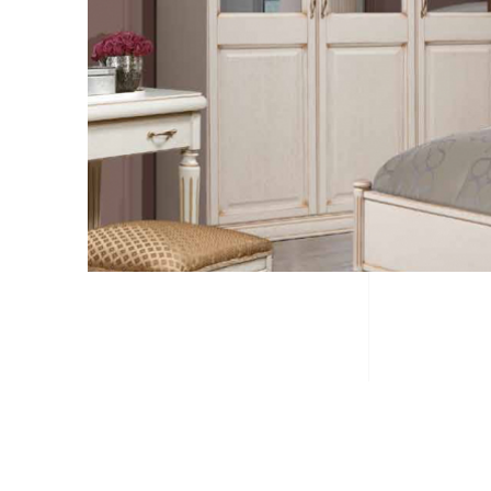
ГЛАВНАЯ
КАТАЛОГ
О ФАБРИКЕ