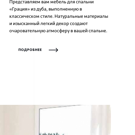
Представляем вам мебель для спальни
«Грация» из дуба, выполненную в
классическом стиле. Натуральные материалы
и изысканный легкий декор создают
очаровательную атмосферу в вашей спальне.
ПОДРОБНЕЕ